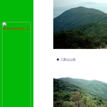
◆ 三郡山山容